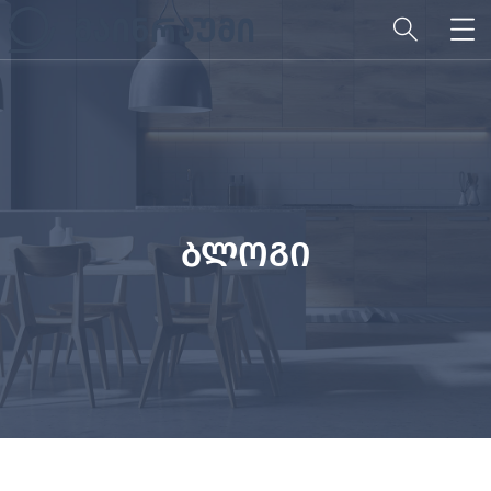
ბლოგი