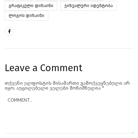
გრაფიკული დიზაინი
ვიზუალური იდენტობა
ლოგოს დიზაინი
Leave a Comment
თქვენი ელფოსტის მისამართი გამოქვეყნებული არ
იყო.
აუცილებელი ველები მონიშნულია
*