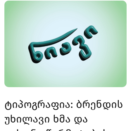
ტიპოგრაფია: ბრენდის
უხილავი ხმა და