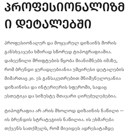
ᲞᲠᲝᲤᲔᲡᲘᲝᲜᲐᲚᲘᲖᲛ
Ი ᲓᲔᲢᲐᲚᲔᲑᲨᲘ
პროფესიონალურ და მოყვარულ დიზაინს შორის
განსხვავება ხშირად სწორედ ტიპოგრაფიაშია.
დახვეწილი შრიფტების წყობა მიანიშნებს იმაზე,
რომ ბრენდი ყურადღებიანია უმცირესი დეტალების
მიმართაც კი. ეს განსაკუთრებით მნიშვნელოვანია
დიზაინისა და ინტერიერის სფეროში, სადაც
ესთეტიკა და სიზუსტე მთავარი ღირებულებებია.
ტიპოგრაფია არ არის მხოლოდ დიზაინის ნაწილი —
ის ბრენდის სტრატეგიის ნაწილია. ის ეხმარება
თქვენს სათქმელს, რომ მივიდეს ადრესატამდე