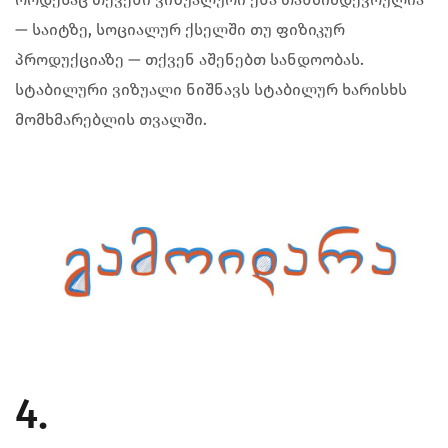
— საიტზე, სოციალურ ქსელში თუ ფიზიკურ
პროდუქციაზე — თქვენ აშენებთ სანდოობას.
სტაბილური ვიზუალი ნიშნავს სტაბილურ ხარისხს
მომხმარებლის თვალში.
4.