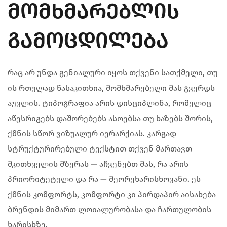
ᲛᲝᲛᲮᲛᲐᲠᲔᲑᲚᲘᲡ
ᲒᲐᲛᲝᲪᲓᲘᲚᲔᲑᲐ
რაც არ უნდა გენიალური იყოს თქვენი სათქმელი, თუ
ის რთულად წასაკითხია, მომხმარებელი მას გვერდს
აუვლის. ტიპოგრაფია არის დისციპლინა, რომელიც
აწესრიგებს დაშორებებს ასოებსა თუ ხაზებს შორის,
ქმნის სწორ ვიზუალურ იერარქიას. კარგად
სტრუქტურირებული ტექსტით თქვენ მართავთ
მკითხველის მზერას — აჩვენებთ მას, რა არის
პრიორიტეტული და რა — მეორეხარისხოვანი. ეს
ქმნის კომფორტს, კომფორტი კი პირდაპირ აისახება
ბრენდის მიმართ ლოიალურობასა და ჩართულობის
ხარისხზე.