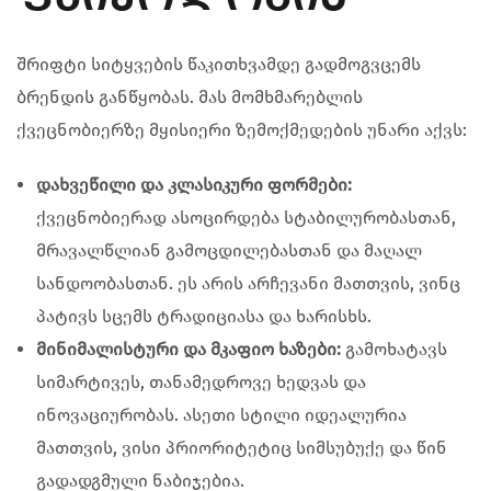
შრიფტი სიტყვების წაკითხვამდე გადმოგვცემს
ბრენდის განწყობას. მას მომხმარებლის
ქვეცნობიერზე მყისიერი ზემოქმედების უნარი აქვს:
დახვეწილი და კლასიკური ფორმები:
ქვეცნობიერად ასოცირდება სტაბილურობასთან,
მრავალწლიან გამოცდილებასთან და მაღალ
სანდოობასთან. ეს არის არჩევანი მათთვის, ვინც
პატივს სცემს ტრადიციასა და ხარისხს.
მინიმალისტური და მკაფიო ხაზები:
გამოხატავს
სიმარტივეს, თანამედროვე ხედვას და
ინოვაციურობას. ასეთი სტილი იდეალურია
მათთვის, ვისი პრიორიტეტიც სიმსუბუქე და წინ
გადადგმული ნაბიჯებია.