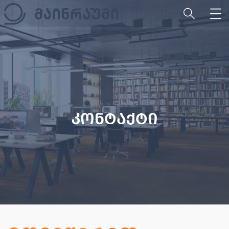
კონტაქტი