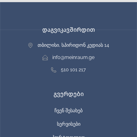
დაგვიკავშირდით
თბილისი, სპირიდონ კედიას 14
info@meinraum.ge
510 101 217
გვერდები
ჩვენ შესახებ
სერვისები