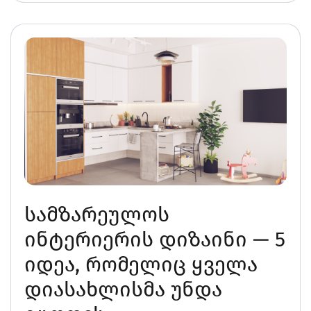
სამზარეულოს
ინტერიერის დიზაინი — 5
იდეა, რომელიც ყველა
დიასახლისმა უნდა