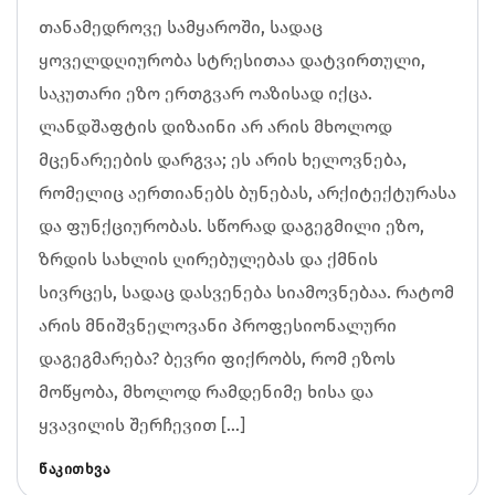
თანამედროვე სამყაროში, სადაც
ყოველდღიურობა სტრესითაა დატვირთული,
საკუთარი ეზო ერთგვარ ოაზისად იქცა.
ლანდშაფტის დიზაინი არ არის მხოლოდ
მცენარეების დარგვა; ეს არის ხელოვნება,
რომელიც აერთიანებს ბუნებას, არქიტექტურასა
და ფუნქციურობას. სწორად დაგეგმილი ეზო,
ზრდის სახლის ღირებულებას და ქმნის
სივრცეს, სადაც დასვენება სიამოვნებაა. რატომ
არის მნიშვნელოვანი პროფესიონალური
დაგეგმარება? ბევრი ფიქრობს, რომ ეზოს
მოწყობა, მხოლოდ რამდენიმე ხისა და
ყვავილის შერჩევით […]
ᲬᲐᲙᲘᲗᲮᲕᲐ