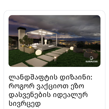
ლანდშაფტის დიზაინი:
როგორ ვაქციოთ ეზო
დასვენების იდეალურ
სივრცედ