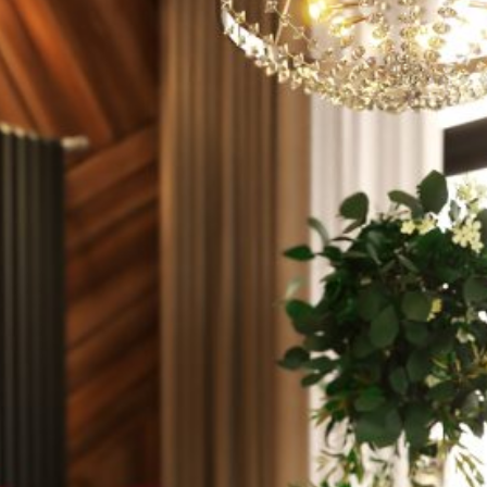
ინტერიერი ფოტო 2