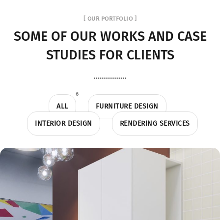
[ OUR PORTFOLIO ]
SOME OF OUR WORKS
AND CASE
STUDIES FOR CLIENTS
6
ALL
FURNITURE DESIGN
INTERIOR DESIGN
RENDERING SERVICES