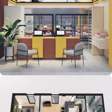
ინტერიერი – ფოტო 27
RENDERING SERVICES