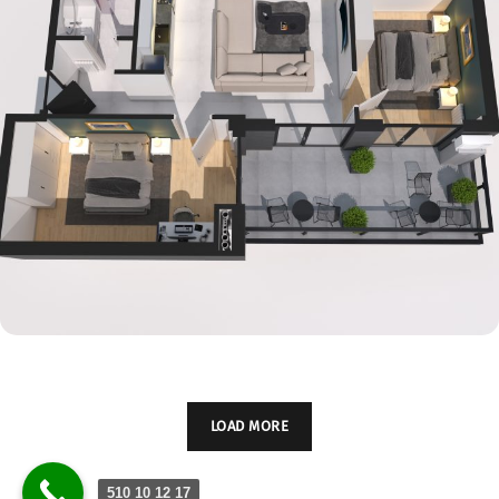
რენდერი – ფოტო 23
RENDERING SERVICES
LOAD MORE
510 10 12 17