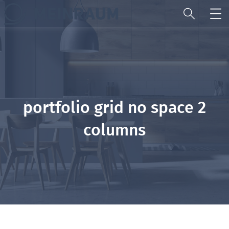
portfolio grid no space 2
columns