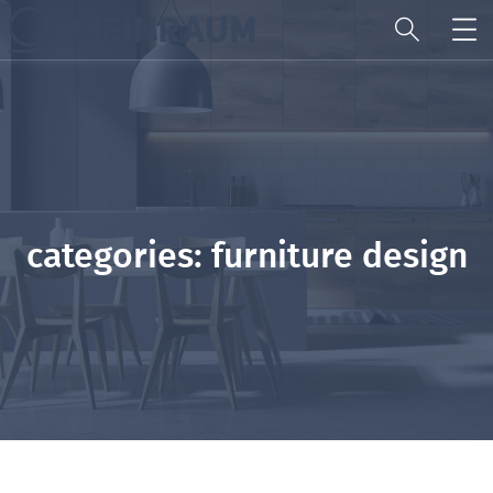
categories:
furniture design