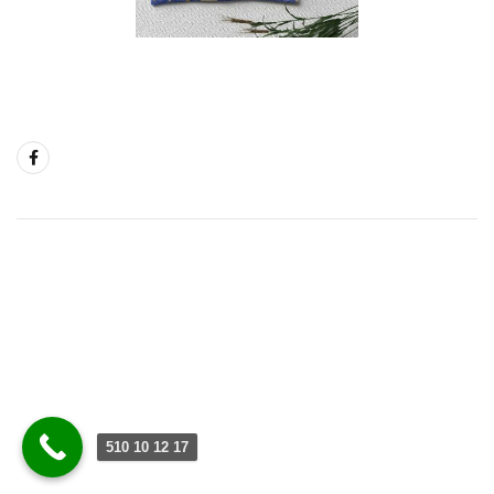
510 10 12 17