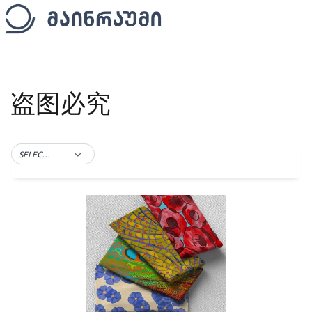
盗图必究
SELECT TAG